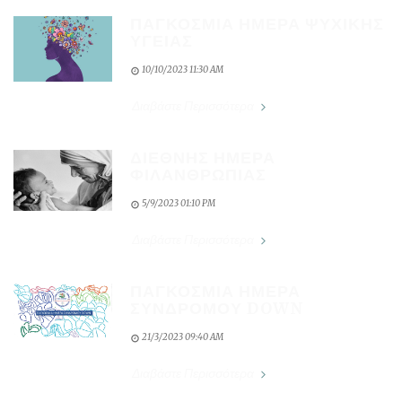
ΠΑΓΚΟΣΜΙΑ ΗΜΕΡΑ ΨΥΧΙΚΗΣ
ΥΓΕΙΑΣ
10/10/2023 11:30 AM
Διαβάστε Περισσότερα
ΔΙΕΘΝΗΣ ΗΜΕΡΑ
ΦΙΛΑΝΘΡΩΠΙΑΣ
5/9/2023 01:10 PM
Διαβάστε Περισσότερα
ΠΑΓΚΟΣΜΙΑ ΗΜΕΡΑ
ΣΥΝΔΡΟΜΟΥ DOWN
21/3/2023 09:40 AM
Διαβάστε Περισσότερα