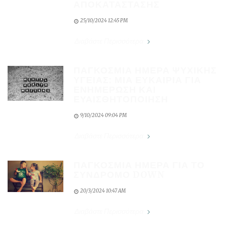
ΑΠΟΚΑΤΆΣΤΑΣΗΣ
25/10/2024 12:45 PM
Διαβάστε Περισσότερα
ΠΑΓΚΌΣΜΙΑ ΗΜΈΡΑ ΨΥΧΙΚΉΣ
ΥΓΕΊΑΣ: ΜΙΑ ΕΥΚΑΙΡΊΑ ΓΙΑ
ΕΝΗΜΈΡΩΣΗ ΚΑΙ
ΕΥΑΙΣΘΗΤΟΠΟΊΗΣΗ
9/10/2024 09:04 PM
Διαβάστε Περισσότερα
ΠΑΓΚΌΣΜΙΑ ΗΜΈΡΑ ΓΙΑ ΤΟ
ΣΎΝΔΡΟΜΟ DOWN
20/3/2024 10:47 AM
Διαβάστε Περισσότερα