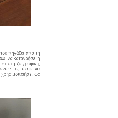
 που πηγάζει από τη
θεί να κατανοήσει η
ύει στη ζωγραφική,
θενών της ώστε να
α χρησιμοποιήσει ως