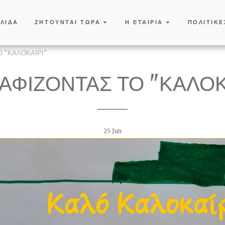
ΕΛΙΔΑ
ΖΗΤΟΥΝΤΑΙ ΤΩΡΑ
Η ΕΤΑΙΡΙΑ
ΠΟΛΙΤΙΚΕ
Ο "ΚΑΛΟΚΑΙΡΙ"
ΑΦΙΖΟΝΤΑΣ ΤΟ "ΚΑΛΟΚ
25
Jun