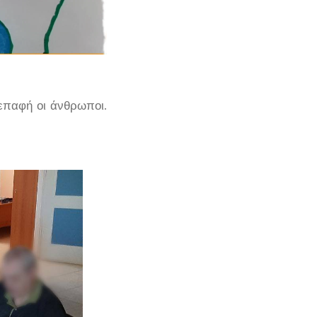
 επαφή οι άνθρωποι.