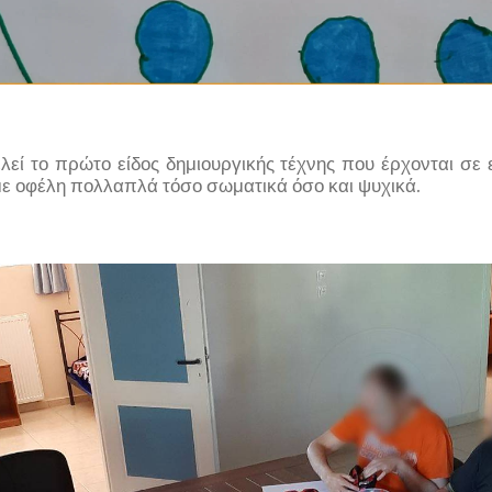
εί το πρώτο είδος δημιουργικής τέχνης που έρχονται σε
ς με οφέλη πολλαπλά τόσο σωματικά όσο και ψυχικά.