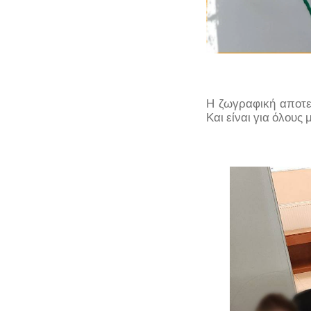
Η ζωγραφική αποτελ
Και είναι για όλου