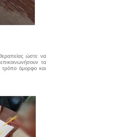
θεραπείας ώστε να
 επικοινωνήσουν τα
ν τρόπο όμορφο και