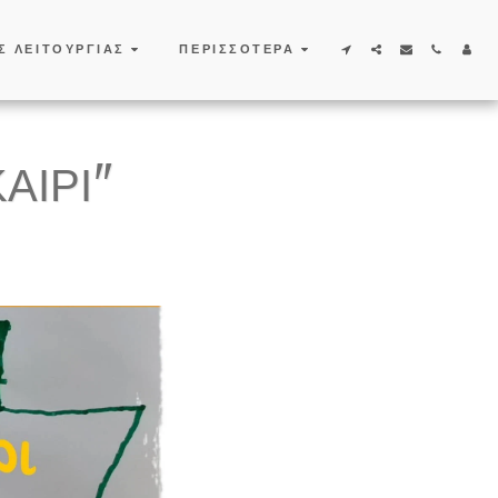
Σ ΛΕΙΤΟΥΡΓΙΑΣ
ΠΕΡΙΣΣΌΤΕΡΑ
ΑΙΡΙ"