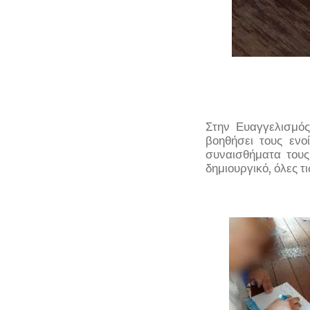
Στην Ευαγγελισμό
βοηθήσει τους ενο
συναισθήματα τους
δημιουργικό, όλες τι