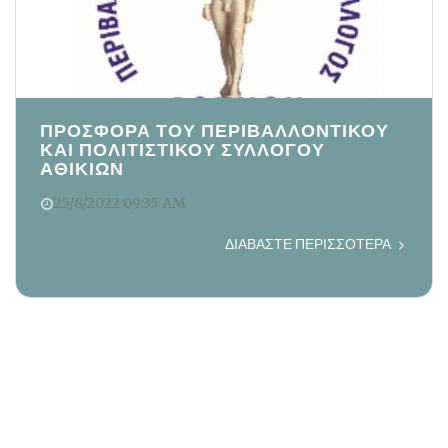
ΠΡΟΣΦΟΡΑ ΤΟΥ ΠΕΡΙΒΑΛΛΟΝΤΙΚΟΥ
ΚΑΙ ΠΟΛΙΤΙΣΤΙΚΟΥ ΣΥΛΛΟΓΟΥ
ΑΘΙΚΙΩΝ
25/8/2022 09:35 AM
ΔΙΑΒΆΣΤΕ ΠΕΡΙΣΣΌΤΕΡΑ