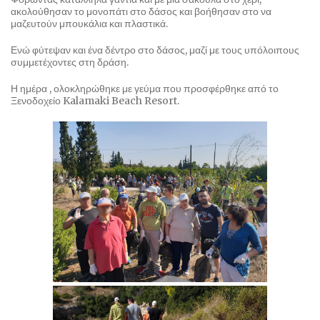
ακολούθησαν το μονοπάτι στο δάσος και βοήθησαν στο να
μαζευτούν μπουκάλια και πλαστικά.
Ενώ φύτεψαν και ένα δέντρο στο δάσος, μαζί με τους υπόλοιπους
συμμετέχοντες στη δράση.
Η ημέρα , ολοκληρώθηκε με γεύμα που προσφέρθηκε από το
Ξενοδοχείο Kalamaki Beach Resort.