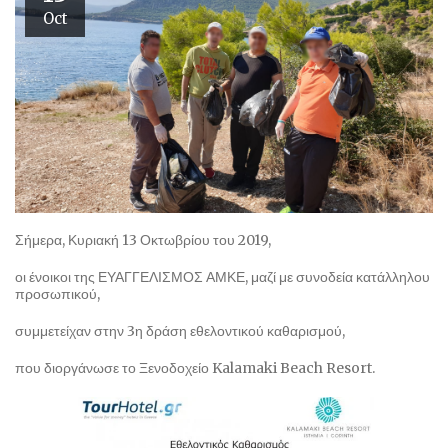
Oct
Σήμερα, Κυριακή 13 Οκτωβρίου του 2019,
οι ένοικοι της ΕΥΑΓΓΕΛΙΣΜΟΣ ΑΜΚΕ, μαζί με συνοδεία κατάλληλου
προσωπικού,
συμμετείχαν στην 3η δράση εθελοντικού καθαρισμού,
που διοργάνωσε το Ξενοδοχείο Kalamaki Beach Resort.