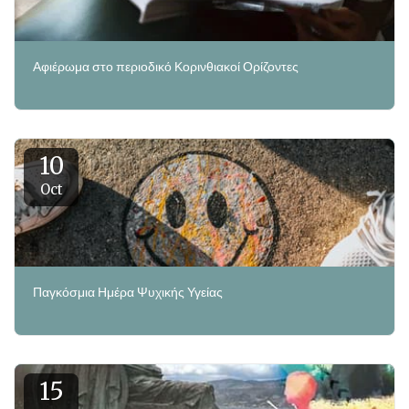
Αφιέρωμα στο περιοδικό Κορινθιακοί Ορίζοντες
10
Oct
Παγκόσμια Ημέρα Ψυχικής Υγείας
15