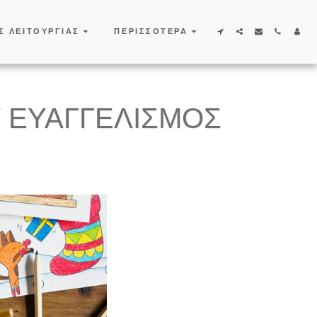
Σ ΛΕΙΤΟΥΡΓΙΑΣ
ΠΕΡΙΣΣΌΤΕΡΑ
 ΕΥΑΓΓΕΛΙΣΜΌΣ