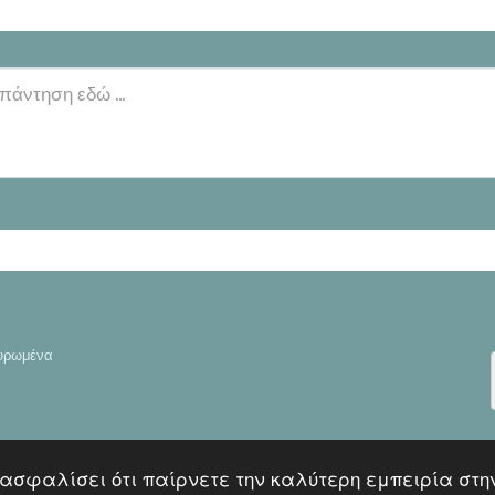
χυρωμένα
εξασφαλίσει ότι παίρνετε την καλύτερη εμπειρία στη