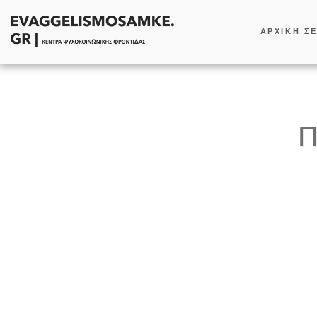
ΑΡΧΙΚΗ Σ
Π