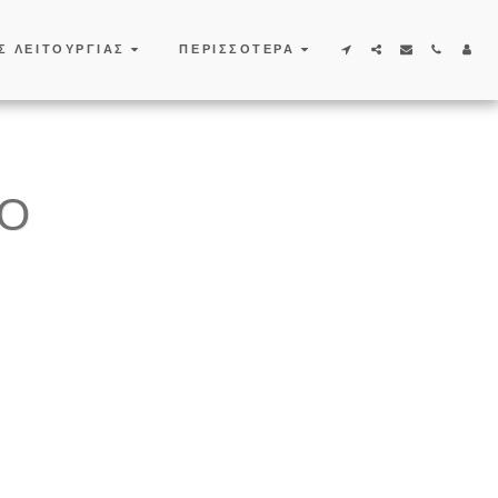
Σ ΛΕΙΤΟΥΡΓΙΑΣ
ΠΕΡΙΣΣΌΤΕΡΑ
ΚΟ