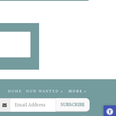
HOME
NOW WANTED
MORE
SUBSCRIBE