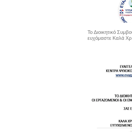
Το Διοικητικό Συμβ
ευχόμαστε Καλά Χρι