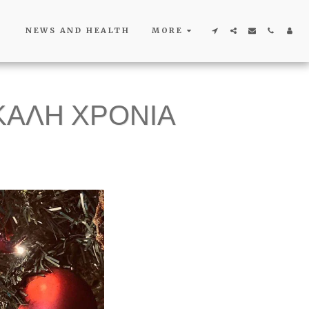
NEWS AND HEALTH
MORE
ΚΑΛΗ ΧΡΟΝΙΑ