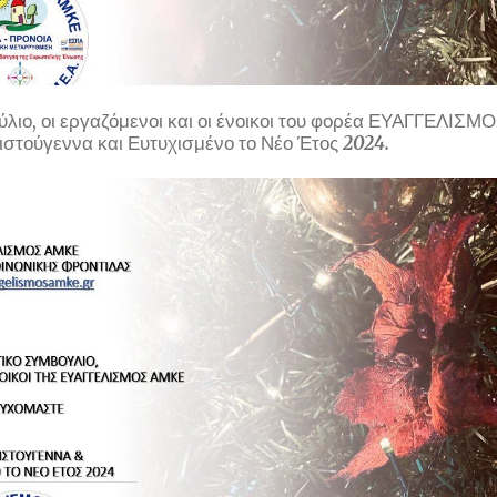
ούλιο, οι εργαζόμενοι και οι ένοικοι του φορέα ΕΥΑΓΓΕΛΙΣ
στούγεννα και Ευτυχισμένο το Νέο Έτος
2024.