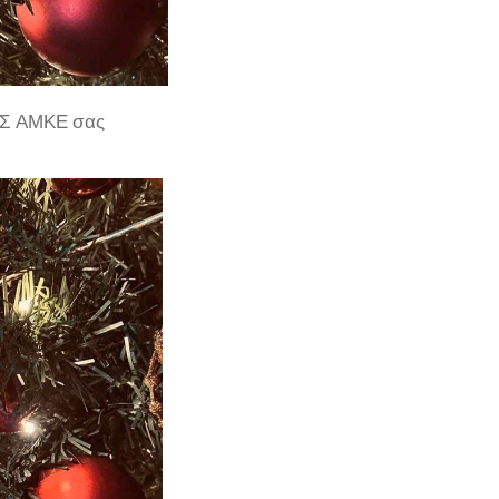
ΜΟΣ ΑΜΚΕ σας