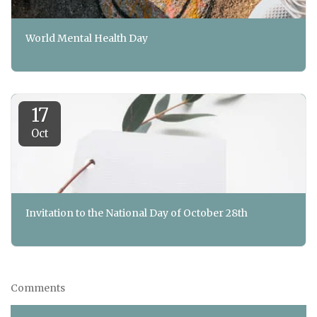
World Mental Health Day
17
Oct
Invitation to the National Day of October 28th
Comments