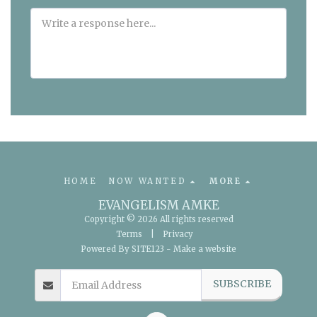
HOME
NOW WANTED
MORE
EVANGELISM AMKE
Copyright © 2026 All rights reserved
Terms
|
Privacy
Powered By
SITE123
-
Make a website
SUBSCRIBE