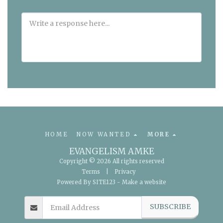
HOME
NOW WANTED
MORE
EVANGELISM AMKE
Copyright © 2026 All rights reserved
Terms
|
Privacy
Powered By
SITE123
-
Make a website
SUBSCRIBE